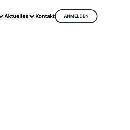
Aktuelles
Kontakt
ANMELDEN