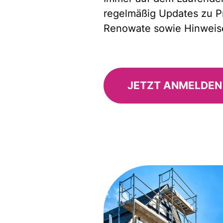
regelmäßig Updates zu Pr
Renowate sowie Hinweise
JETZT ANMELDEN