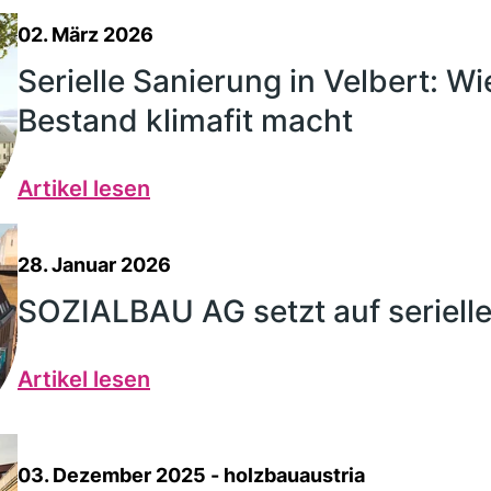
02. März 2026
Serielle Sanierung in Velbert: W
Bestand klimafit macht
Artikel lesen
28. Januar 2026
SOZIALBAU AG setzt auf seriell
Artikel lesen
03. Dezember 2025
- holzbauaustria