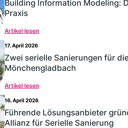
Building Information Modeling: D
Praxis
Artikel lesen
17. April 2026
Zwei serielle Sanierungen für d
Mönchengladbach
Artikel lesen
16. April 2026
Führende Lösungsanbieter grü
Allianz für Serielle Sanierung