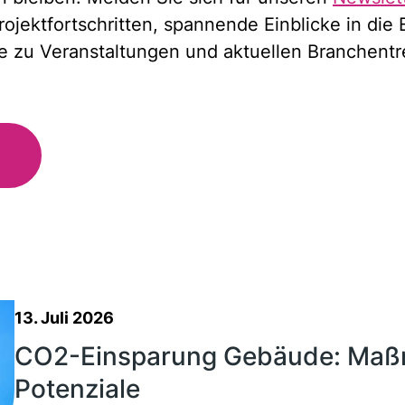
ojektfortschritten, spannende Einblicke in die
 zu Veranstaltungen und aktuellen Branchentr
13. Juli 2026
CO2-Einsparung Gebäude: Ma
Potenziale