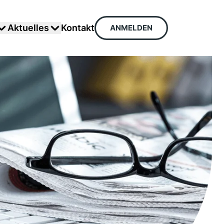
Aktuelles
Kontakt
ANMELDEN