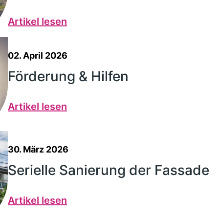
Artikel lesen
02. April 2026
Förderung & Hilfen
Artikel lesen
30. März 2026
Serielle Sanierung der Fassade
Artikel lesen