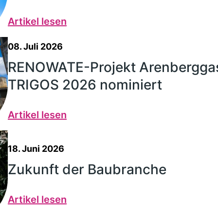
Artikel lesen
08. Juli 2026
RENOWATE-Projekt Arenberggas
TRIGOS 2026 nominiert
Artikel lesen
18. Juni 2026
Zukunft der Baubranche
Artikel lesen