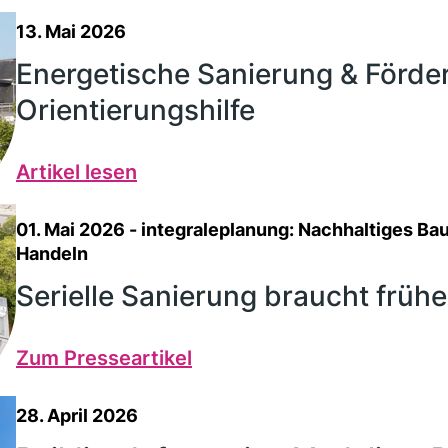
13. Mai 2026
Energetische Sanierung & Förde
Orientierungshilfe
Artikel lesen
01. Mai 2026
- integraleplanung: Nachhaltiges Bau
Handeln
Serielle Sanierung braucht früh
Zum Presseartikel
28. April 2026