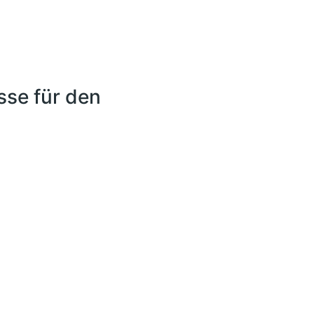
se für den