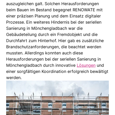
auszugleichen galt. Solchen Herausforderungen
beim Bauen im Bestand begegnet RENOWATE mit
einer präzisen Planung und dem Einsatz digitaler
Prozesse. Ein weiteres Hindernis bei der seriellen
Sanierung in Mönchengladbach war die
Gebäudeteilung durch ein Fremdobjekt und die
Durchfahrt zum Hinterhof. Hier gab es zusätzliche
Brandschutzanforderungen, die beachtet werden
mussten. Allerdings konnten auch diese
Herausforderungen bei der seriellen Sanierung in
Mönchengladbach durch innovative
Lösungen
und
einer sorgfältigen Koordination erfolgreich bewältigt
werden.