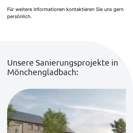
Für weitere Informationen kontaktieren Sie uns gern
persönlich.
Unsere Sanierungsprojekte in
Mönchengladbach: