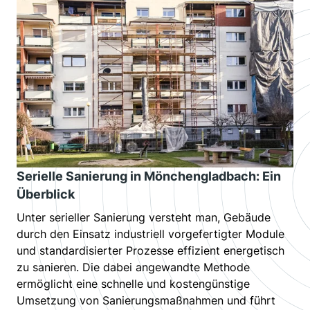
Serielle Sanierung in Mönchengladbach: Ein
Überblick
Unter serieller Sanierung versteht man, Gebäude
durch den Einsatz industriell vorgefertigter Module
und standardisierter Prozesse effizient energetisch
zu sanieren. Die dabei angewandte Methode
ermöglicht eine schnelle und kostengünstige
Umsetzung von Sanierungsmaßnahmen und führt