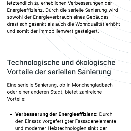
letztendlich zu erheblichen Verbesserungen der
Energieeffizienz. Durch die serielle Sanierung wird
sowohl der Energieverbrauch eines Gebäudes
drastisch gesenkt als auch die Wohnqualität erhöht
und somit der Immobilienwert gesteigert.
Technologische und ökologische
Vorteile der seriellen Sanierung
Eine serielle Sanierung, ob in Mönchengladbach
oder einer anderen Stadt, bietet zahlreiche
Vorteile:
Verbesserung der Energieeffizienz:
Durch
den Einsatz vorgefertigter Fassadenelemente
und moderner Heiztechnologien sinkt der