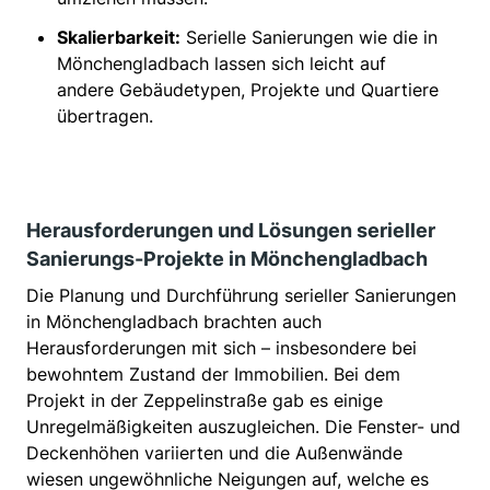
Skalierbarkeit:
Serielle Sanierungen wie die in
Mönchengladbach lassen sich leicht auf
andere Gebäudetypen, Projekte und Quartiere
übertragen.
Herausforderungen und Lösungen serieller
Sanierungs-Projekte in Mönchengladbach
Die Planung und Durchführung serieller Sanierungen
in Mönchengladbach brachten auch
Herausforderungen mit sich – insbesondere bei
bewohntem Zustand der Immobilien. Bei dem
Projekt in der Zeppelinstraße gab es einige
Unregelmäßigkeiten auszugleichen. Die Fenster- und
Deckenhöhen variierten und die Außenwände
wiesen ungewöhnliche Neigungen auf, welche es