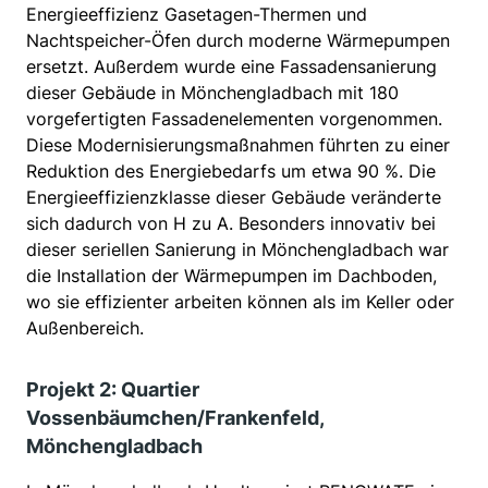
Energieeffizienz Gasetagen-Thermen und
Nachtspeicher-Öfen durch moderne Wärmepumpen
ersetzt. Außerdem wurde eine Fassadensanierung
dieser Gebäude in Mönchengladbach mit 180
vorgefertigten Fassadenelementen vorgenommen.
Diese Modernisierungsmaßnahmen führten zu einer
Reduktion des Energiebedarfs um etwa 90 %. Die
Energieeffizienzklasse dieser Gebäude veränderte
sich dadurch von H zu A. Besonders innovativ bei
dieser seriellen Sanierung in Mönchengladbach war
die Installation der Wärmepumpen im Dachboden,
wo sie effizienter arbeiten können als im Keller oder
Außenbereich.
Projekt 2: Quartier
Vossenbäumchen/Frankenfeld,
Mönchengladbach