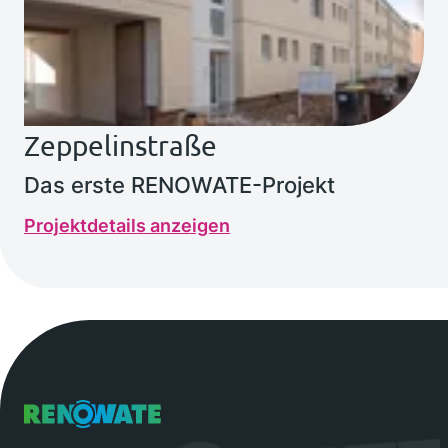
Zeppelinstraße
Das erste RENOWATE-Projekt
Projektdetails anzeigen