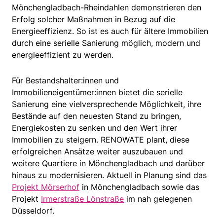
Mönchengladbach-Rheindahlen demonstrieren den
Erfolg solcher Maßnahmen in Bezug auf die
Energieeffizienz. So ist es auch für ältere Immobilien
durch eine serielle Sanierung möglich, modern und
energieeffizient zu werden.
Für Bestandshalter:innen und
Immobilieneigentümer:innen bietet die serielle
Sanierung eine vielversprechende Möglichkeit, ihre
Bestände auf den neuesten Stand zu bringen,
Energiekosten zu senken und den Wert ihrer
Immobilien zu steigern. RENOWATE plant, diese
erfolgreichen Ansätze weiter auszubauen und
weitere Quartiere in Mönchengladbach und darüber
hinaus zu modernisieren. Aktuell in Planung sind das
Projekt Mörserhof
in Mönchengladbach sowie das
Projekt
Irmerstraße Lönstraße
im nah gelegenen
Düsseldorf.