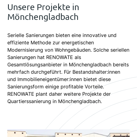
Unsere Projekte in
Mönchengladbach
Serielle Sanierungen bieten eine innovative und
effiziente Methode zur energetischen
Modernisierung von Wohngebäuden. Solche seriellen
Sanierungen hat RENOWATE als
Gesamtlösungsanbieter in Mönchengladbach bereits
mehrfach durchgeführt. Für Bestandshalter:innen
und Immobilieneigentümer:innen bietet diese
Sanierungsform einige profitable Vorteile.
RENOWATE plant daher weitere Projekte der
Quartierssanierung in Mönchengladbach.