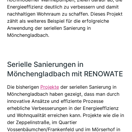
Energieeffizienz deutlich zu verbessern und damit
nachhaltigen Wohnraum zu schaffen. Dieses Projekt
zählt als weiteres Beispiel für die erfolgreiche
Anwendung der seriellen Sanierung in
Mönchengladbach.
Serielle Sanierungen in
Mönchengladbach mit RENOWATE
Die bisherigen
Projekte
der seriellen Sanierung in
Mönchengladbach haben gezeigt, dass man durch
innovative Ansätze und effiziente Prozesse
erhebliche Verbesserungen in der Energieeffizienz
und Wohnqualität erreichen kann. Projekte wie die in
der Zeppelinstraße, im Quartier
Vossenbäumchen/Frankenfeld und im Mörserhof in