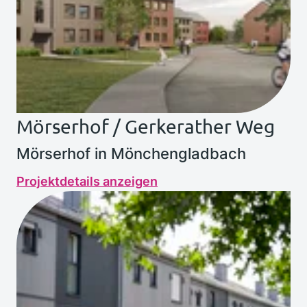
Mörserhof / Gerkerather Weg
Mörserhof in Mönchengladbach
Projektdetails anzeigen