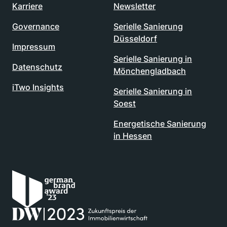
Karriere
Newsletter
Governance
Serielle Sanierung
Düsseldorf
Impressum
Serielle Sanierung in
Datenschutz
Mönchengladbach
iTwo Insights
Serielle Sanierung in
Soest
Energetische Sanierung
in Hessen