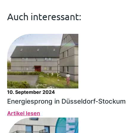
Auch interessant:
10. September 2024
Energiesprong in Düsseldorf-Stockum
Artikel lesen