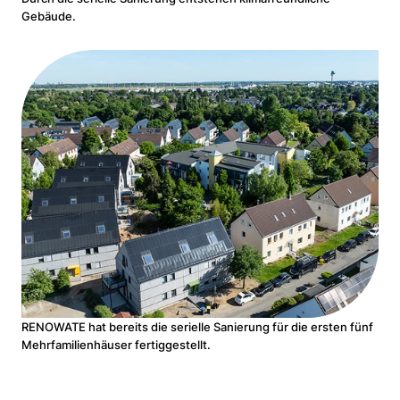
Gebäude.
RENOWATE hat bereits die serielle Sanierung für die ersten fünf
Mehrfamilienhäuser fertiggestellt.