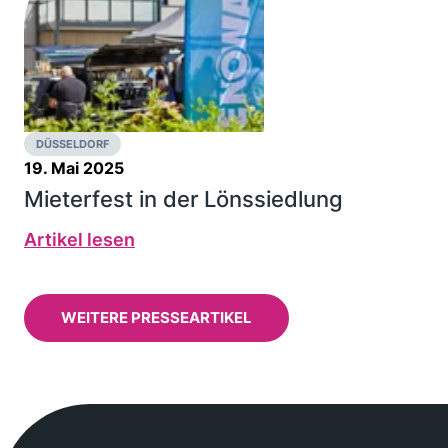
DÜSSELDORF
19. Mai 2025
Mieterfest in der Lönssiedlung
Artikel lesen
WEITERE PRESSEARTIKEL