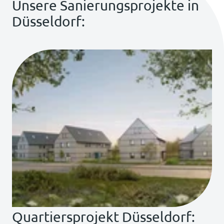
Unsere Sanierungsprojekte in
Düsseldorf:
Quartiersprojekt Düsseldorf: