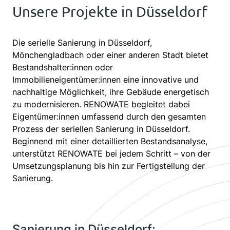
Unsere Projekte in Düsseldorf
Die serielle Sanierung in Düsseldorf,
Mönchengladbach oder einer anderen Stadt bietet
Bestandshalter:innen oder
Immobilieneigentümer:innen eine innovative und
nachhaltige Möglichkeit, ihre Gebäude energetisch
zu modernisieren. RENOWATE begleitet dabei
Eigentümer:innen umfassend durch den gesamten
Prozess der seriellen Sanierung in Düsseldorf.
Beginnend mit einer detaillierten Bestandsanalyse,
unterstützt RENOWATE bei jedem Schritt – von der
Umsetzungsplanung bis hin zur Fertigstellung der
Sanierung.
Sanierung in Düsseldorf: