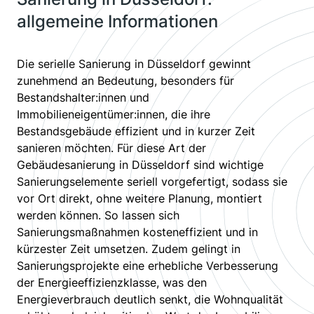
allgemeine Informationen
Die serielle Sanierung in Düsseldorf gewinnt
zunehmend an Bedeutung, besonders für
Bestandshalter:innen und
Immobilieneigentümer:innen, die ihre
Bestandsgebäude effizient und in kurzer Zeit
sanieren möchten. Für diese Art der
Gebäudesanierung in Düsseldorf sind wichtige
Sanierungselemente seriell vorgefertigt, sodass sie
vor Ort direkt, ohne weitere Planung, montiert
werden können. So lassen sich
Sanierungsmaßnahmen kosteneffizient und in
kürzester Zeit umsetzen. Zudem gelingt in
Sanierungsprojekte eine erhebliche Verbesserung
der Energieeffizienzklasse, was den
Energieverbrauch deutlich senkt, die Wohnqualität