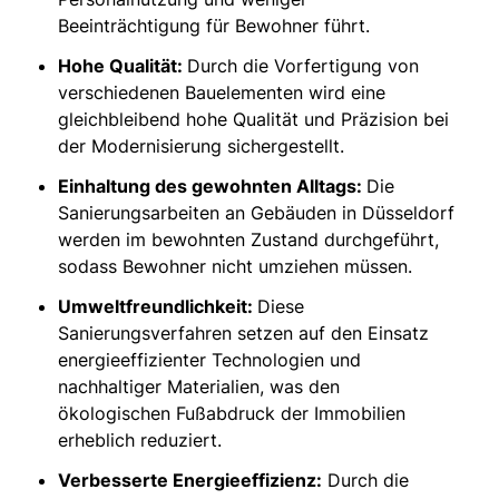
Beeinträchtigung für Bewohner führt.
Hohe Qualität:
Durch die Vorfertigung von
verschiedenen Bauelementen wird eine
gleichbleibend hohe Qualität und Präzision bei
der Modernisierung sichergestellt.
Einhaltung des gewohnten Alltags:
Die
Sanierungsarbeiten an Gebäuden in Düsseldorf
werden im bewohnten Zustand durchgeführt,
sodass Bewohner nicht umziehen müssen.
Umweltfreundlichkeit:
Diese
Sanierungsverfahren setzen auf den Einsatz
energieeffizienter Technologien und
nachhaltiger Materialien, was den
ökologischen Fußabdruck der Immobilien
erheblich reduziert.
Verbesserte Energieeffizienz:
Durch die