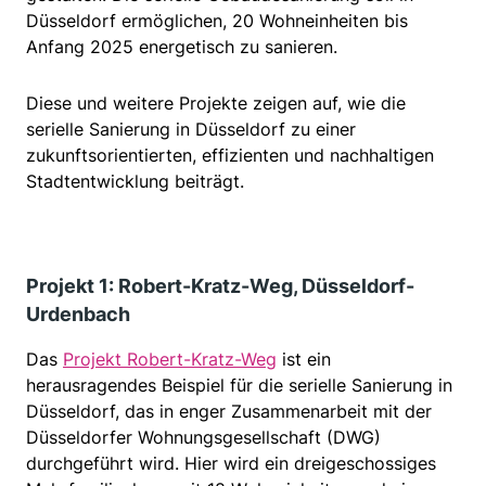
Düsseldorf ermöglichen, 20 Wohneinheiten bis
Anfang 2025 energetisch zu sanieren.
Diese und weitere Projekte zeigen auf, wie die
serielle Sanierung in Düsseldorf zu einer
zukunftsorientierten, effizienten und nachhaltigen
Stadtentwicklung beiträgt.
Projekt 1: Robert-Kratz-Weg, Düsseldorf-
Urdenbach
Das
Projekt Robert-Kratz-Weg
ist ein
herausragendes Beispiel für die serielle Sanierung in
Düsseldorf, das in enger Zusammenarbeit mit der
Düsseldorfer Wohnungsgesellschaft (DWG)
durchgeführt wird. Hier wird ein dreigeschossiges