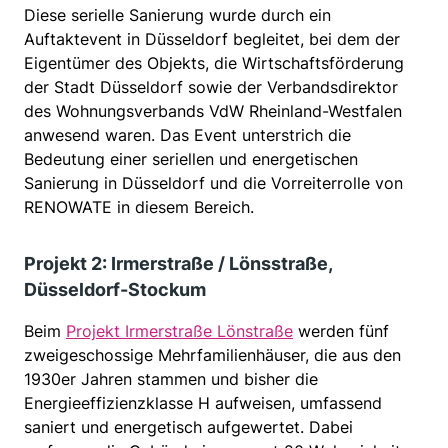
Diese serielle Sanierung wurde durch ein
Auftaktevent in Düsseldorf begleitet, bei dem der
Eigentümer des Objekts, die Wirtschaftsförderung
der Stadt Düsseldorf sowie der Verbandsdirektor
des Wohnungsverbands VdW Rheinland-Westfalen
anwesend waren. Das Event unterstrich die
Bedeutung einer seriellen und energetischen
Sanierung in Düsseldorf und die Vorreiterrolle von
RENOWATE in diesem Bereich.
Projekt 2: Irmerstraße / Lönsstraße,
Düsseldorf-Stockum
Beim
Projekt Irmerstraße Lönstraße
werden fünf
zweigeschossige Mehrfamilienhäuser, die aus den
1930er Jahren stammen und bisher die
Energieeffizienzklasse H aufweisen, umfassend
saniert und energetisch aufgewertet. Dabei