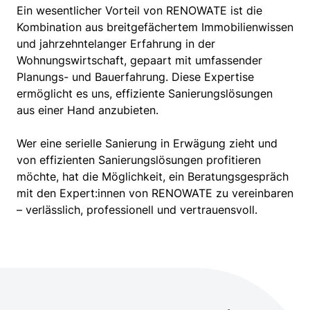
Ein wesentlicher Vorteil von RENOWATE ist die
Kombination aus breitgefächertem Immobilienwissen
und jahrzehntelanger Erfahrung in der
Wohnungswirtschaft, gepaart mit umfassender
Planungs- und Bauerfahrung. Diese Expertise
ermöglicht es uns, effiziente Sanierungslösungen
aus einer Hand anzubieten.
Wer eine serielle Sanierung in Erwägung zieht und
von effizienten Sanierungslösungen profitieren
möchte, hat die Möglichkeit, ein Beratungsgespräch
mit den Expert:innen von RENOWATE zu vereinbaren
– verlässlich, professionell und vertrauensvoll.