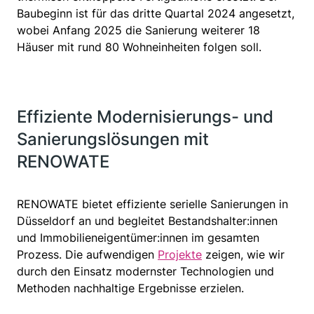
Baubeginn ist für das dritte Quartal 2024 angesetzt,
wobei Anfang 2025 die Sanierung weiterer 18
Häuser mit rund 80 Wohneinheiten folgen soll.
Effiziente Modernisierungs- und
Sanierungslösungen mit
RENOWATE
RENOWATE bietet effiziente serielle Sanierungen in
Düsseldorf an und begleitet Bestandshalter:innen
und Immobilieneigentümer:innen im gesamten
Prozess. Die aufwendigen
Projekte
zeigen, wie wir
durch den Einsatz modernster Technologien und
Methoden nachhaltige Ergebnisse erzielen.