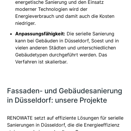
energetische Sanierung und den Einsatz
moderner Technologien wird der
Energieverbrauch und damit auch die Kosten
niedriger.
Anpassungsfähigkeit
:
Die serielle Sanierung
kann bei Gebäuden in Düsseldorf, Soest und in
vielen anderen Städten und unterschiedlichen
Gebäudetypen durchgeführt werden. Das
Verfahren ist skalierbar.
Fassaden- und Gebäudesanierung
in Düsseldorf: unsere Projekte
RENOWATE setzt auf effiziente Lösungen für serielle
Sanierungen in Düsseldorf, die die Energieeffizienz