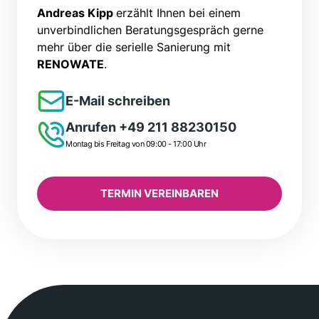
Andreas Kipp
erzählt Ihnen bei einem
unverbindlichen Beratungsgespräch gerne
mehr über die serielle Sanierung mit
RENOWATE
.
E-Mail schreiben
Anrufen +49 211 88230150
Montag bis Freitag von 09:00 - 17:00 Uhr
TERMIN VEREINBAREN