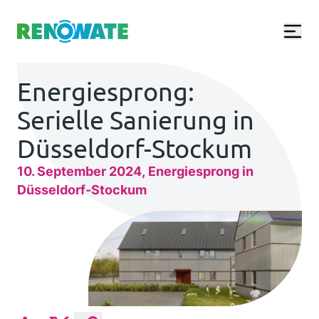
Renowate Logo
Energiesprong:
Serielle Sanierung in
Düsseldorf-Stockum
10. September 2024
Energiesprong in
Düsseldorf-Stockum