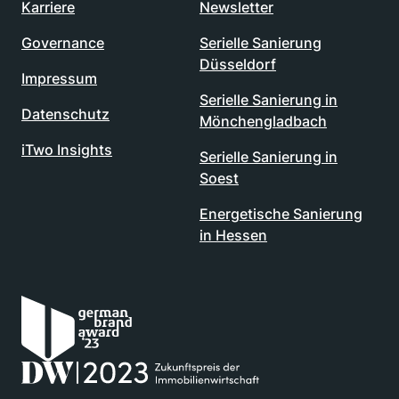
Karriere
Newsletter
Governance
Serielle Sanierung
Düsseldorf
Impressum
Serielle Sanierung in
Datenschutz
Mönchengladbach
iTwo Insights
Serielle Sanierung in
Soest
Energetische Sanierung
in Hessen