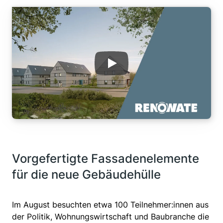
Vorgefertigte Fassadenelemente
für die neue Gebäudehülle
Im August besuchten etwa 100 Teilnehmer:innen aus
der Politik, Wohnungswirtschaft und Baubranche die