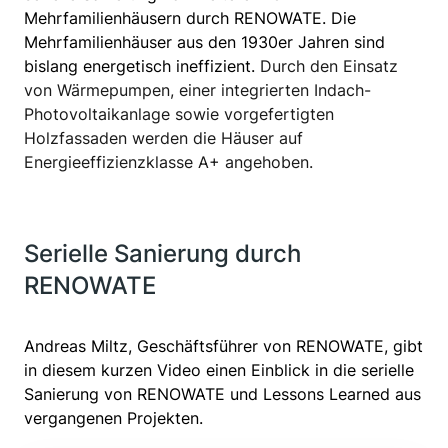
Mehrfamilienhäusern durch RENOWATE. Die
Mehrfamilienhäuser aus den 1930er Jahren sind
bislang energetisch ineffizient.
Durch den Einsatz
von Wärmepumpen, einer integrierten Indach-
Photovoltaikanlage sowie vorgefertigten
Holzfassaden werden die Häuser auf
Energieeffizienzklasse A+ angehoben.
Serielle Sanierung durch
RENOWATE
Andreas Miltz, Geschäftsführer von RENOWATE, gibt
in diesem kurzen Video einen Einblick in die serielle
Sanierung von RENOWATE und Lessons Learned aus
vergangenen Projekten.