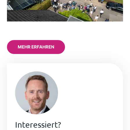
MEHR ERFAHREN
Interessiert?