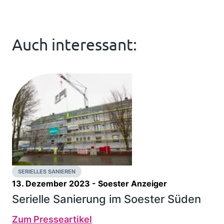
Auch interessant:
SERIELLES SANIEREN
13. Dezember 2023
- Soester Anzeiger
Serielle Sanierung im Soester Süden
Zum Presseartikel