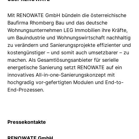
Mit RENOWATE GmbH bündeln die österreichische
Baufirma Rhomberg Bau und das deutsche
Wohnungsunternehmen LEG Immobilien ihre Kräfte,
um Bauindustrie und Wohnungswirtschaft nachhaltig
zu verändern und Sanierungsprojekte effizienter und
kostengünstiger – und somit auch umsetzbarer – zu
machen. Als Gesamtlösungsanbieter für serielle
energetische Sanierung setzt RENOWATE auf ein
innovatives All-in-one-Sanierungskonzept mit
hochgradig vor-gefertigten Modulen und End-to-
End-Prozessen.
Pressekontakte
RENOWATE GmbH