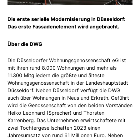
Die erste serielle Modernisierung in Düsseldorf:
Das erste Fassadenelement wird angebracht.
Über die DWG
Die Düsseldorfer Wohnungsgenossenschaft eG ist
mit ihren rund 8.000 Wohnungen und mehr als
11.300 Mitgliedern die größte und älteste
Wohnungsgenossenschaft in der Landeshauptstadt
Düsseldorf. Neben Düsseldorf verfügt die DWG
auch über Wohnungen in Neus und Erkrath. Geführt
wird die Genossenschaft von den beiden Vorständen
Heiko Leonhard (Sprecher) und Thorsten
Karrenberg. Das Unternehmen erwirtschaftete mit
zwei Tochtergesellschaften 2023 einen
Jahresumsatz von rund 61 Millionen Euro. Neben