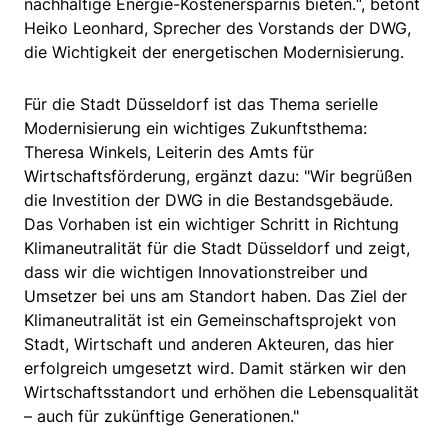
nachhaltige Energie-Kostenersparnis bieten.“, betont
Heiko Leonhard, Sprecher des Vorstands der DWG,
die Wichtigkeit der energetischen Modernisierung.
Für die Stadt Düsseldorf ist das Thema serielle
Modernisierung ein wichtiges Zukunftsthema:
Theresa Winkels, Leiterin des Amts für
Wirtschaftsförderung, ergänzt dazu: "Wir begrüßen
die Investition der DWG in die Bestandsgebäude.
Das Vorhaben ist ein wichtiger Schritt in Richtung
Klimaneutralität für die Stadt Düsseldorf und zeigt,
dass wir die wichtigen Innovationstreiber und
Umsetzer bei uns am Standort haben. Das Ziel der
Klimaneutralität ist ein Gemeinschaftsprojekt von
Stadt, Wirtschaft und anderen Akteuren, das hier
erfolgreich umgesetzt wird. Damit stärken wir den
Wirtschaftsstandort und erhöhen die Lebensqualität
– auch für zukünftige Generationen."