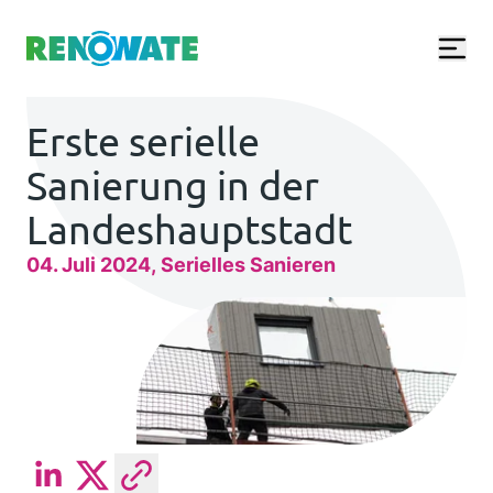
Renowate Logo
Erste serielle
Sanierung in der
Landeshauptstadt
04. Juli 2024
Serielles Sanieren