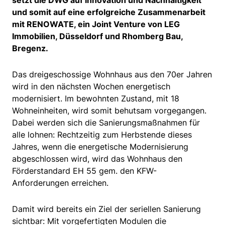
setzt die DWG auf Innovation und Nachhaltigkeit
und somit auf eine erfolgreiche Zusammenarbeit
mit RENOWATE, ein Joint Venture von LEG
Immobilien, Düsseldorf und Rhomberg Bau,
Bregenz.
Das dreigeschossige Wohnhaus aus den 70er Jahren
wird in den nächsten Wochen energetisch
modernisiert. Im bewohnten Zustand, mit 18
Wohneinheiten, wird somit behutsam vorgegangen.
Dabei werden sich die Sanierungsmaßnahmen für
alle lohnen: Rechtzeitig zum Herbstende dieses
Jahres, wenn die energetische Modernisierung
abgeschlossen wird, wird das Wohnhaus den
Förderstandard EH 55 gem. den KFW-
Anforderungen erreichen.
Damit wird bereits ein Ziel der seriellen Sanierung
sichtbar: Mit vorgefertigten Modulen die