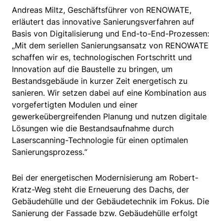
Andreas Miltz, Geschäftsführer von RENOWATE,
erläutert das innovative Sanierungsverfahren auf
Basis von Digitalisierung und End-to-End-Prozessen:
„Mit dem seriellen Sanierungsansatz von RENOWATE
schaffen wir es, technologischen Fortschritt und
Innovation auf die Baustelle zu bringen, um
Bestandsgebäude in kurzer Zeit energetisch zu
sanieren. Wir setzen dabei auf eine Kombination aus
vorgefertigten Modulen und einer
gewerkeübergreifenden Planung und nutzen digitale
Lösungen wie die Bestandsaufnahme durch
Laserscanning-Technologie für einen optimalen
Sanierungsprozess.“
Bei der energetischen Modernisierung am Robert-
Kratz-Weg steht die Erneuerung des Dachs, der
Gebäudehülle und der Gebäudetechnik im Fokus. Die
Sanierung der Fassade bzw. Gebäudehülle erfolgt