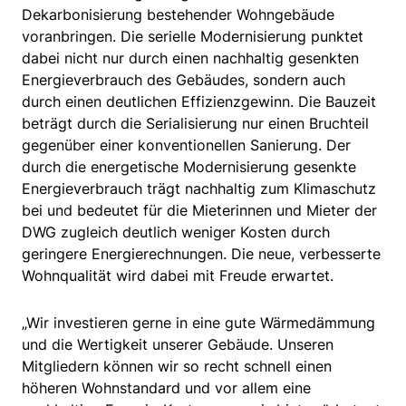
Dekarbonisierung bestehender Wohngebäude
voranbringen. Die serielle Modernisierung punktet
dabei nicht nur durch einen nachhaltig gesenkten
Energieverbrauch des Gebäudes, sondern auch
durch einen deutlichen Effizienzgewinn. Die Bauzeit
beträgt durch die Serialisierung nur einen Bruchteil
gegenüber einer konventionellen Sanierung. Der
durch die energetische Modernisierung gesenkte
Energieverbrauch trägt nachhaltig zum Klimaschutz
bei und bedeutet für die Mieterinnen und Mieter der
DWG zugleich deutlich weniger Kosten durch
geringere Energierechnungen. Die neue, verbesserte
Wohnqualität wird dabei mit Freude erwartet.
„Wir investieren gerne in eine gute Wärmedämmung
und die Wertigkeit unserer Gebäude. Unseren
Mitgliedern können wir so recht schnell einen
höheren Wohnstandard und vor allem eine