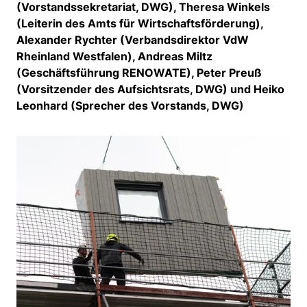
(Vorstandssekretariat, DWG), Theresa Winkels
(Leiterin des Amts für Wirtschaftsförderung),
Alexander Rychter (Verbandsdirektor VdW
Rheinland Westfalen), Andreas Miltz
(Geschäftsführung RENOWATE), Peter Preuß
(Vorsitzender des Aufsichtsrats, DWG) und Heiko
Leonhard (Sprecher des Vorstands, DWG)