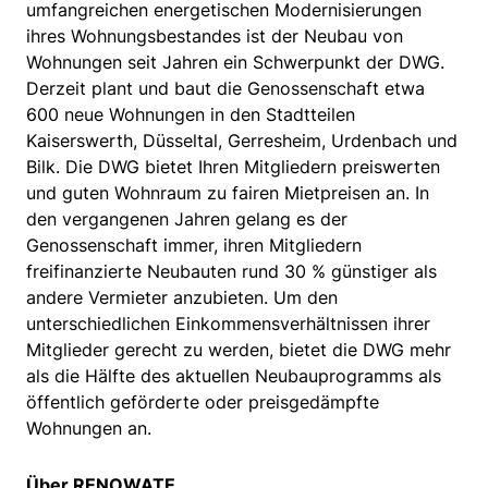
umfangreichen energetischen Modernisierungen
ihres Wohnungsbestandes ist der Neubau von
Wohnungen seit Jahren ein Schwerpunkt der DWG.
Derzeit plant und baut die Genossenschaft etwa
600 neue Wohnungen in den Stadtteilen
Kaiserswerth, Düsseltal, Gerresheim, Urdenbach und
Bilk. Die DWG bietet Ihren Mitgliedern preiswerten
und guten Wohnraum zu fairen Mietpreisen an. In
den vergangenen Jahren gelang es der
Genossenschaft immer, ihren Mitgliedern
freifinanzierte Neubauten rund 30 % günstiger als
andere Vermieter anzubieten. Um den
unterschiedlichen Einkommensverhältnissen ihrer
Mitglieder gerecht zu werden, bietet die DWG mehr
als die Hälfte des aktuellen Neubauprogramms als
öffentlich geförderte oder preisgedämpfte
Wohnungen an.
Über RENOWATE