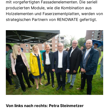
mit vorgefertigten Fassadenelementen. Die seriell
produzierten Module, wie die Kombination aus
Holzelementen und Faserzementplatten, werden von
strategischen Partnern von RENOWATE gefertigt.
Von links nach rechts: Petra Steinmetzer