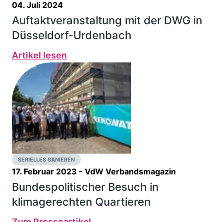
04. Juli 2024
Auftaktveranstaltung mit der DWG in
Düsseldorf-Urdenbach
Artikel lesen
SERIELLES SANIEREN
17. Februar 2023
- VdW Verbandsmagazin
Bundespolitischer Besuch in
klimagerechten Quartieren
Zum Presseartikel