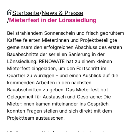
Startseite
/
News & Presse
/
Mieterfest in der Lönssiedlung
Bei strahlendem Sonnenschein und frisch gebrühtem
Kaffee feierten Mieter:innen und Projektbeteiligte
gemeinsam den erfolgreichen Abschluss des ersten
Bauabschnitts der seriellen Sanierung in der
Lönssiedlung. RENOWATE hat zu einem kleinen
Mieterfest eingeladen, um den Fortschritt im
Quartier zu würdigen – und einen Ausblick auf die
kommenden Arbeiten in den nächsten
Bauabschnitten zu geben. Das Mieterfest bot
Gelegenheit für Austausch und Gespräche: Die
Mieter:innen kamen miteinander ins Gespräch,
konnten Fragen stellen und sich direkt mit dem
Projektteam austauschen.