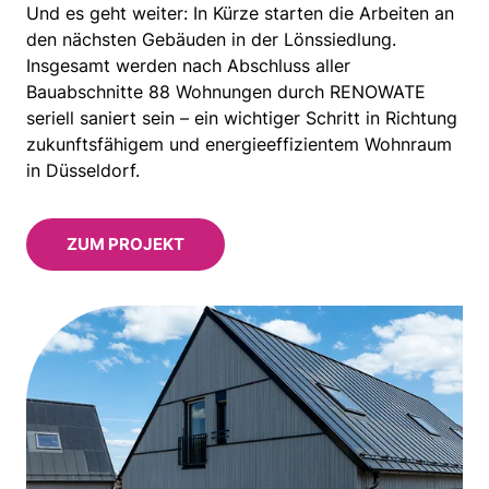
Und es geht weiter: In Kürze starten die Arbeiten an
den nächsten Gebäuden in der Lönssiedlung.
Insgesamt werden nach Abschluss aller
Bauabschnitte 88 Wohnungen durch RENOWATE
seriell saniert sein – ein wichtiger Schritt in Richtung
zukunftsfähigem und energieeffizientem Wohnraum
in Düsseldorf.
ZUM PROJEKT