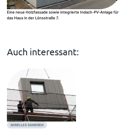
Eine neue Holzfassade sowie integrierte Indach-PV-Anlage für
das Haus in der Lönsstraße 7.
Auch interessant:
SERIELLES SANIEREN