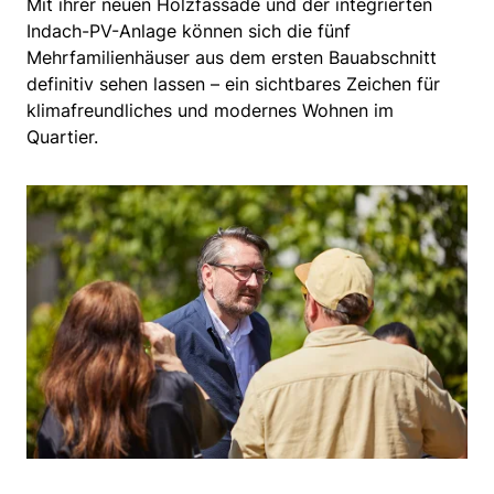
Mit ihrer neuen Holzfassade und der integrierten
Indach-PV-Anlage können sich die fünf
Mehrfamilienhäuser aus dem ersten Bauabschnitt
definitiv sehen lassen – ein sichtbares Zeichen für
klimafreundliches und modernes Wohnen im
Quartier.